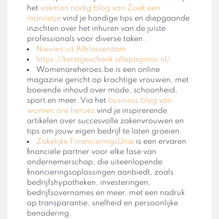
het
vakman nodig blog van Zoek een
mannetje
vind je handige tips en diepgaande
inzichten over het inhuren van de juiste
professionals voor diverse taken.
Nieuws uit Alblasserdam
https://kerstgeschenk.allepaginas.nl/
Womenareheroes.be is een online
magazine gericht op krachtige vrouwen, met
boeiende inhoud over mode, schoonheid,
sport en meer. Via het
business blog van
women are heroes
vind je inspirerende
artikelen over succesvolle zakenvrouwen en
tips om jouw eigen bedrijf te laten groeien.
Zakelijke FinancieringsUnie
is een ervaren
financiële partner voor elke fase van
ondernemerschap, die uiteenlopende
financieringsoplossingen aanbiedt, zoals
bedrijfshypotheken, investeringen,
bedrijfsovernames en meer, met een nadruk
op transparantie, snelheid en persoonlijke
benadering.