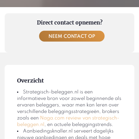
Direct contact opnemen?
NEEM CONTACT OP
Overzicht
Strategisch-beleggen.nl is een
informatieve bron voor zowel beginnende als
ervaren beleggers, waar men kan leren over
verschillende beleggingsstrategieën, brokers
zoals een
Naga.com review van strategisch-
beleggen.nl
, en actuele beleggingstrends.
Aanbiedingsknaller.nl serveert dagelijks
nieuwe aanbiedingen en deals met hoge