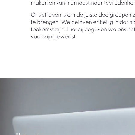
maken en kan hiernaast naar tevredenheid
Ons streven is om de juiste doelgroepen z
te brengen. We geloven er heilig in dat ni
toekomst zijn. Hierbij begeven we ons het 
voor zijn geweest.