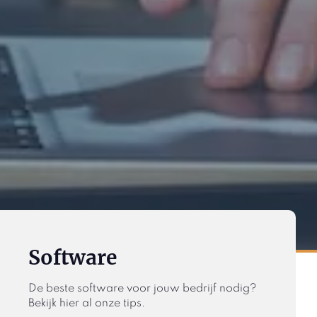
Software
De beste software voor jouw bedrijf nodig?
Bekijk hier al onze tips.