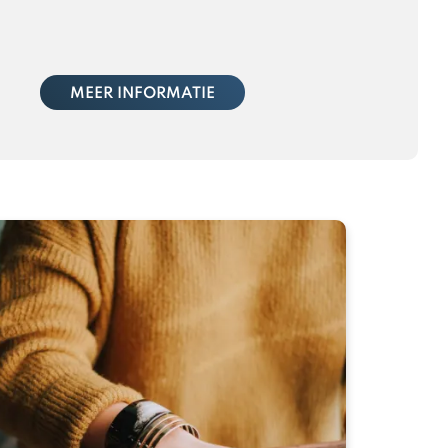
MEER INFORMATIE