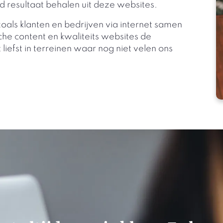
 resultaat behalen uit deze websites.
oals klanten en bedrijven via internet samen
che content en kwaliteits websites de
liefst in terreinen waar nog niet velen ons