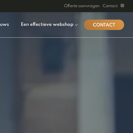
Offerte aanvragen
Contact
euws
Een effectieve webshop
CONTACT